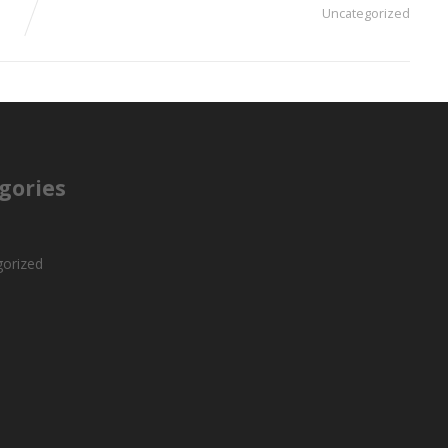
Uncategorized
gories
orized