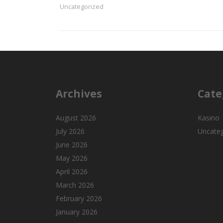
Uncategorized
Archives
Cate
August 2026
Kasino
July 2026
Uncateg
June 2026
May 2026
April 2026
March 2026
February 2026
January 2026