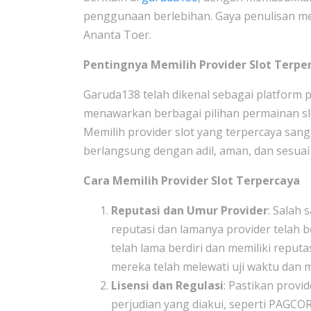
penggunaan berlebihan. Gaya penulisan me
Ananta Toer.
Pentingnya Memilih Provider Slot Terpe
Garuda138 telah dikenal sebagai platform p
menawarkan berbagai pilihan permainan slo
Memilih provider slot yang terpercaya sa
berlangsung dengan adil, aman, dan sesuai 
Cara Memilih Provider Slot Terpercaya
Reputasi dan Umur Provider
: Salah 
reputasi dan lamanya provider telah b
telah lama berdiri dan memiliki reput
mereka telah melewati uji waktu dan
Lisensi dan Regulasi
: Pastikan provi
perjudian yang diakui, seperti PAGCO