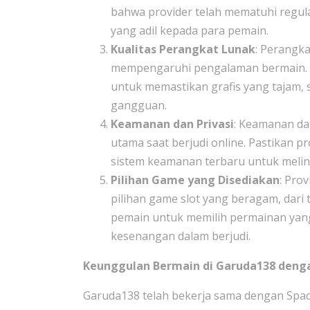
bahwa provider telah mematuhi regul
yang adil kepada para pemain.
Kualitas Perangkat Lunak
: Perangk
mempengaruhi pengalaman bermain. P
untuk memastikan grafis yang tajam, s
gangguan.
Keamanan dan Privasi
: Keamanan dat
utama saat berjudi online. Pastikan 
sistem keamanan terbaru untuk melind
Pilihan Game yang Disediakan
: Pro
pilihan game slot yang beragam, dari 
pemain untuk memilih permainan yan
kesenangan dalam berjudi.
Keunggulan Bermain di Garuda138 deng
Garuda138 telah bekerja sama dengan Spad