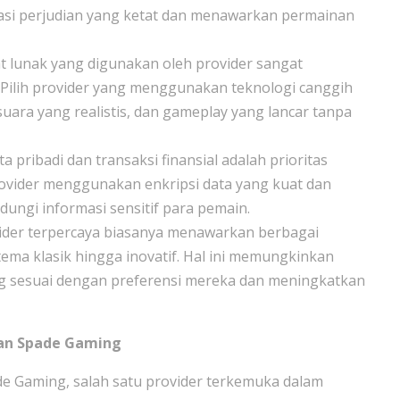
asi perjudian yang ketat dan menawarkan permainan
at lunak yang digunakan oleh provider sangat
ilih provider yang menggunakan teknologi canggih
uara yang realistis, dan gameplay yang lancar tanpa
a pribadi dan transaksi finansial adalah prioritas
provider menggunakan enkripsi data yang kuat dan
ungi informasi sensitif para pemain.
vider terpercaya biasanya menawarkan berbagai
tema klasik hingga inovatif. Hal ini memungkinkan
g sesuai dengan preferensi mereka dan meningkatkan
an Spade Gaming
e Gaming, salah satu provider terkemuka dalam