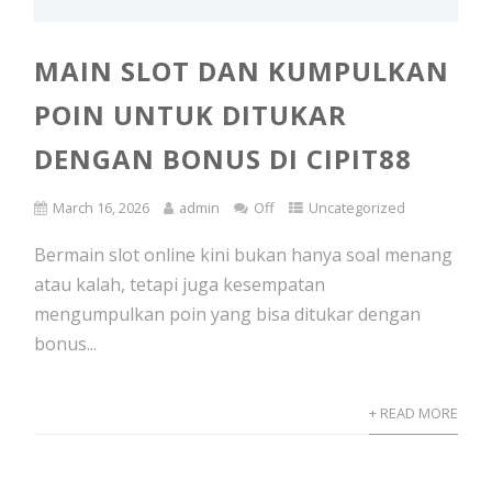
MAIN SLOT DAN KUMPULKAN
POIN UNTUK DITUKAR
DENGAN BONUS DI CIPIT88
March 16, 2026
admin
Off
Uncategorized
Bermain slot online kini bukan hanya soal menang
atau kalah, tetapi juga kesempatan
mengumpulkan poin yang bisa ditukar dengan
bonus...
+ READ MORE