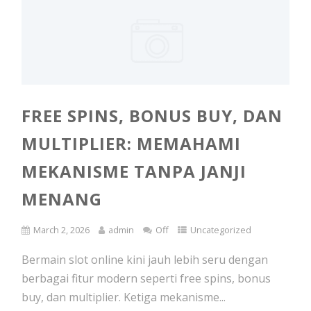
FREE SPINS, BONUS BUY, DAN
MULTIPLIER: MEMAHAMI
MEKANISME TANPA JANJI
MENANG
March 2, 2026
admin
Off
Uncategorized
Bermain slot online kini jauh lebih seru dengan
berbagai fitur modern seperti free spins, bonus
buy, dan multiplier. Ketiga mekanisme...