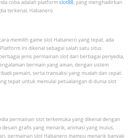
 Anda coba adalah platform
slot88
, yang menghadirkan
ia terkenal, Habanero.
ara memilih game slot Habanero yang tepat, ada
. Platform ini dikenal sebagai salah satu situs
erbagai jenis permainan slot dari berbagai penyedia,
ngalaman bermain yang aman, dengan sistem
badi pemain, serta transaksi yang mudah dan cepat.
ang tepat untuk memulai petualangan di dunia slot
edia permainan slot terkemuka yang dikenal dengan
n desain grafis yang menarik, animasi yang mulus,
akan, permainan slot Habanero mampu menarik banyak