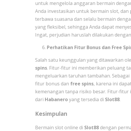
untuk mengelola anggaran bermain dengan
Anda investasikan untuk bermain slot, dan 
terbawa suasana dan selalu bermain dengan
yang fleksibel, sehingga Anda dapat menye
Ingat, perjudian haruslah dilakukan denga
Perhatikan Fitur Bonus dan Free Spi
Salah satu keunggulan yang ditawarkan ol
spins
. Fitur-fitur ini memberikan peluan
mengeluarkan taruhan tambahan. Sebagai 
fitur bonus dan
free spins
, karena ini da
kemenangan tanpa risiko besar. Fitur-fitur
dari
Habanero
yang tersedia di
Slot88
.
Kesimpulan
Bermain slot online di
Slot88
dengan perma