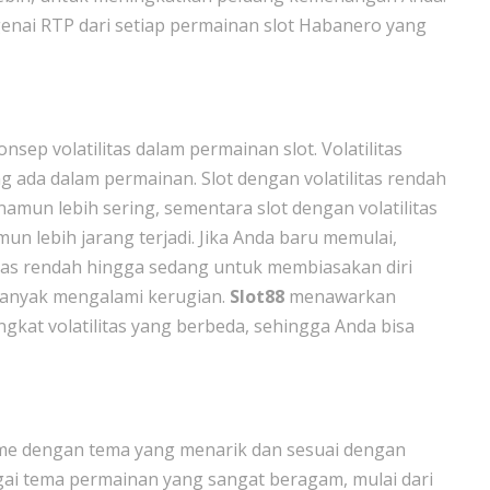
enai RTP dari setiap permainan slot Habanero yang
sep volatilitas dalam permainan slot. Volatilitas
 ada dalam permainan. Slot dengan volatilitas rendah
mun lebih sering, sementara slot dengan volatilitas
 lebih jarang terjadi. Jika Anda baru memulai,
itas rendah hingga sedang untuk membiasakan diri
 banyak mengalami kerugian.
Slot88
menawarkan
gkat volatilitas yang berbeda, sehingga Anda bisa
ame dengan tema yang menarik dan sesuai dengan
i tema permainan yang sangat beragam, mulai dari