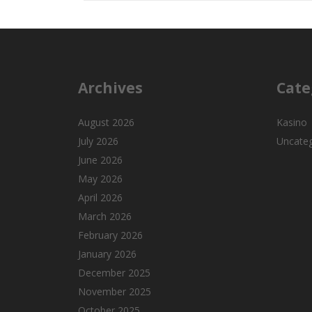
Archives
Cate
August 2026
Kasino
July 2026
Uncateg
June 2026
May 2026
April 2026
March 2026
February 2026
January 2026
December 2025
November 2025
October 2025