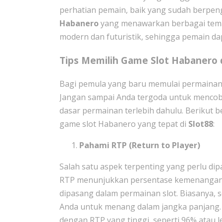
perhatian pemain, baik yang sudah berpe
Habanero
yang menawarkan berbagai tema m
modern dan futuristik, sehingga pemain da
Tips Memilih Game Slot Habanero 
Bagi pemula yang baru memulai permainan 
Jangan sampai Anda tergoda untuk menco
dasar permainan terlebih dahulu. Berikut
game slot Habanero yang tepat di
Slot88
:
Pahami RTP (Return to Player)
Salah satu aspek terpenting yang perlu di
RTP menunjukkan persentase kemenangan ya
dipasang dalam permainan slot. Biasanya, s
Anda untuk menang dalam jangka panjang.
dengan RTP yang tinggi, seperti 96% atau