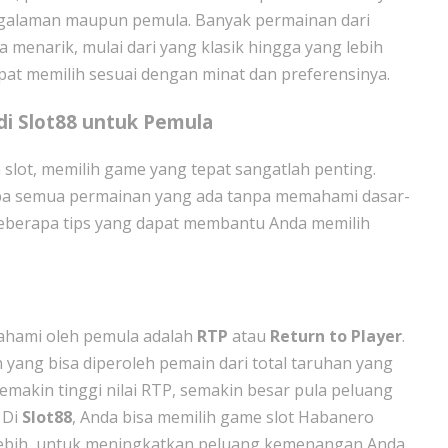
ngalaman maupun pemula. Banyak permainan dari
enarik, mulai dari yang klasik hingga yang lebih
pat memilih sesuai dengan minat dan preferensinya.
di Slot88 untuk Pemula
slot, memilih game yang tepat sangatlah penting.
ba semua permainan yang ada tanpa memahami dasar-
 beberapa tips yang dapat membantu Anda memilih
pahami oleh pemula adalah
RTP
atau
Return to Player
.
ng bisa diperoleh pemain dari total taruhan yang
emakin tinggi nilai RTP, semakin besar pula peluang
 Di
Slot88
, Anda bisa memilih game slot Habanero
 lebih, untuk meningkatkan peluang kemenangan Anda.