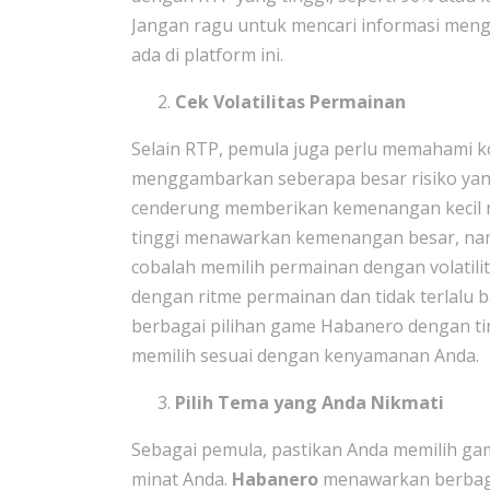
Jangan ragu untuk mencari informasi meng
ada di platform ini.
Cek Volatilitas Permainan
Selain RTP, pemula juga perlu memahami kon
menggambarkan seberapa besar risiko yang
cenderung memberikan kemenangan kecil na
tinggi menawarkan kemenangan besar, namun
cobalah memilih permainan dengan volatil
dengan ritme permainan dan tidak terlalu
berbagai pilihan game Habanero dengan tin
memilih sesuai dengan kenyamanan Anda.
Pilih Tema yang Anda Nikmati
Sebagai pemula, pastikan Anda memilih g
minat Anda.
Habanero
menawarkan berbaga