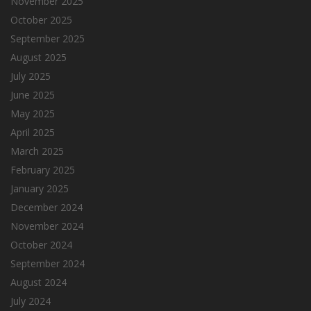
November 2025
October 2025
September 2025
August 2025
July 2025
June 2025
May 2025
April 2025
March 2025
February 2025
January 2025
December 2024
November 2024
October 2024
September 2024
August 2024
July 2024