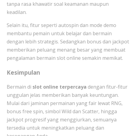
tanpa rasa khawatir soal keamanan maupun
keadilan.
Selain itu, fitur seperti autospin dan mode demo
membantu pemain untuk belajar dan bermain
dengan lebih strategis. Sedangkan bonus dan jackpot
memberikan peluang menang besar yang membuat
pengalaman bermain slot online semakin memikat.
Kesimpulan
Bermain di
slot online terpercaya
dengan fitur-fitur
unggulan jelas memberikan banyak keuntungan.
Mulai dari jaminan permainan yang fair lewat RNG,
bonus free spin, simbol Wild dan Scatter, hingga
jackpot progresif yang menggiurkan, semuanya
tersedia untuk meningkatkan peluang dan