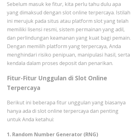
Sebelum masuk ke fitur, kita perlu tahu dulu apa
yang dimaksud dengan slot online terpercaya. Istilah
ini merujuk pada situs atau platform slot yang telah
memiliki lisensi resmi, sistem permainan yang adil,
dan perlindungan keamanan yang kuat bagi pemain.
Dengan memilih platform yang terpercaya, Anda
menghindari risiko penipuan, manipulasi hasil, serta
kendala dalam proses deposit dan penarikan.
Fitur-Fitur Unggulan di Slot Online
Terpercaya
Berikut ini beberapa fitur unggulan yang biasanya
hanya ada di slot online terpercaya dan penting
untuk Anda ketahui:
1.
Random Number Generator (RNG)