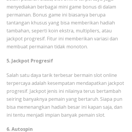
menyediakan berbagai mini game bonus di dalam
permainan. Bonus game ini biasanya berupa
tantangan khusus yang bisa memberikan hadiah
tambahan, seperti koin ekstra, multipliers, atau
jackpot progresif. Fitur ini memberikan variasi dan
membuat permainan tidak monoton.
5.
Jackpot Progresif
Salah satu daya tarik terbesar bermain slot online
terpercaya adalah kesempatan mendapatkan jackpot
progresif. Jackpot jenis ini nilainya terus bertambah
seiring banyaknya pemain yang bertaruh. Siapa pun
bisa memenangkan hadiah besar ini kapan saja, dan
ini tentu menjadi impian banyak pemain slot.
6.
Autospin