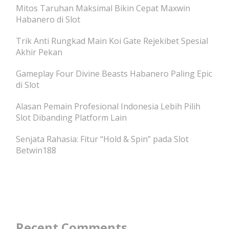
Mitos Taruhan Maksimal Bikin Cepat Maxwin
Habanero di Slot
Trik Anti Rungkad Main Koi Gate Rejekibet Spesial
Akhir Pekan
Gameplay Four Divine Beasts Habanero Paling Epic
di Slot
Alasan Pemain Profesional Indonesia Lebih Pilih
Slot Dibanding Platform Lain
Senjata Rahasia: Fitur “Hold & Spin” pada Slot
Betwin188
Recent Comments