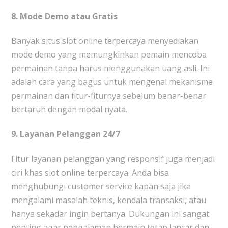
8.
Mode Demo atau Gratis
Banyak situs slot online terpercaya menyediakan
mode demo yang memungkinkan pemain mencoba
permainan tanpa harus menggunakan uang asli. Ini
adalah cara yang bagus untuk mengenal mekanisme
permainan dan fitur-fiturnya sebelum benar-benar
bertaruh dengan modal nyata.
9.
Layanan Pelanggan 24/7
Fitur layanan pelanggan yang responsif juga menjadi
ciri khas slot online terpercaya. Anda bisa
menghubungi customer service kapan saja jika
mengalami masalah teknis, kendala transaksi, atau
hanya sekadar ingin bertanya. Dukungan ini sangat
penting agar pengalaman bermain tetap lancar dan