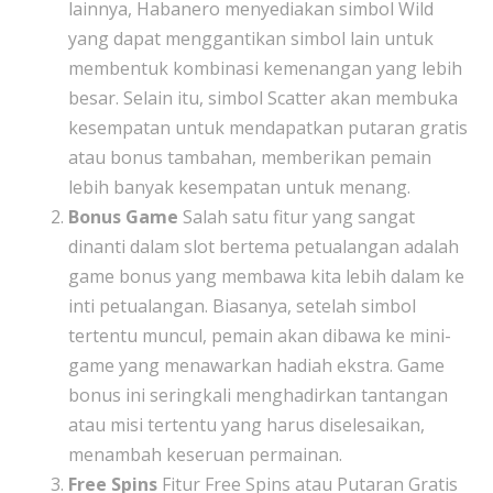
lainnya, Habanero menyediakan simbol Wild
yang dapat menggantikan simbol lain untuk
membentuk kombinasi kemenangan yang lebih
besar. Selain itu, simbol Scatter akan membuka
kesempatan untuk mendapatkan putaran gratis
atau bonus tambahan, memberikan pemain
lebih banyak kesempatan untuk menang.
Bonus Game
Salah satu fitur yang sangat
dinanti dalam slot bertema petualangan adalah
game bonus yang membawa kita lebih dalam ke
inti petualangan. Biasanya, setelah simbol
tertentu muncul, pemain akan dibawa ke mini-
game yang menawarkan hadiah ekstra. Game
bonus ini seringkali menghadirkan tantangan
atau misi tertentu yang harus diselesaikan,
menambah keseruan permainan.
Free Spins
Fitur Free Spins atau Putaran Gratis