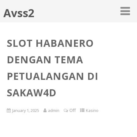
Avss2
SLOT HABANERO
DENGAN TEMA
PETUALANGAN DI
SAKAW4D
Off
January 1, 2025
admin
Kasino