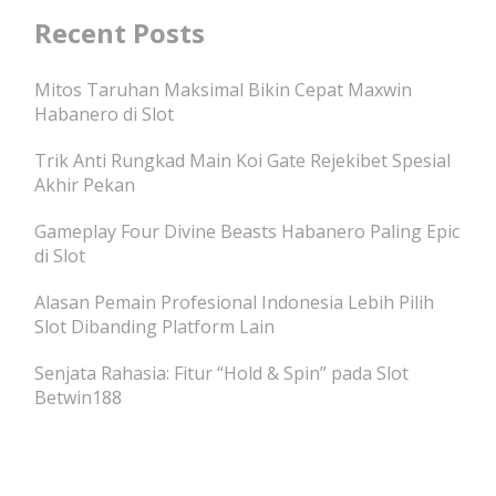
Recent Posts
Mitos Taruhan Maksimal Bikin Cepat Maxwin
Habanero di Slot
Trik Anti Rungkad Main Koi Gate Rejekibet Spesial
Akhir Pekan
Gameplay Four Divine Beasts Habanero Paling Epic
di Slot
Alasan Pemain Profesional Indonesia Lebih Pilih
Slot Dibanding Platform Lain
Senjata Rahasia: Fitur “Hold & Spin” pada Slot
Betwin188