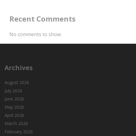
Recent Comments
No comments to show.
Archives
August 2026
July 2026
June 2026
May 2026
April 2026
March 2026
February 2026