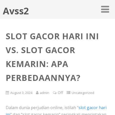
Avss2
SLOT GACOR HARI INI
VS. SLOT GACOR
KEMARIN: APA
PERBEDAANNYA?
Off
August 3, 2024
admin
Uncategorized
Dalam dunia perjudian online, istilah “
slot gacor hari
ini
” dan “slot gacor kemarin” seringkali menciptakan