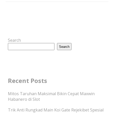
Search
Search
Recent Posts
Mitos Taruhan Maksimal Bikin Cepat Maxwin
Habanero di Slot
Trik Anti Rungkad Main Koi Gate Rejekibet Spesial