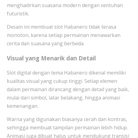
menghadirkan suasana modern dengan sentuhan
futuristik.
Desain ini membuat slot Habanero tidak terasa
monoton, karena setiap permainan menawarkan
cerita dan suasana yang berbeda.
Visual yang Menarik dan Detail
Slot digital dengan tema Habanero dikenal memiliki
kualitas visual yang cukup tinggi. Setiap elemen
dalam permainan dirancang dengan detail yang baik,
mulai dari simbol, latar belakang, hingga animasi
kemenangan.
Warna yang digunakan biasanya cerah dan kontras,
sehingga membuat tampilan permainan lebih hidup.
Animasi juga dibuat halus untuk mendukung transisi