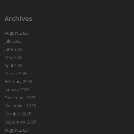
Archives
August 2026
July 2026
June 2026
May 2026
April 2026
March 2026
February 2026
January 2026
December 2025
November 2025
October 2025
September 2025
August 2025