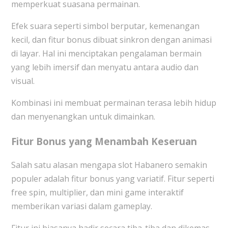
memperkuat suasana permainan.
Efek suara seperti simbol berputar, kemenangan
kecil, dan fitur bonus dibuat sinkron dengan animasi
di layar. Hal ini menciptakan pengalaman bermain
yang lebih imersif dan menyatu antara audio dan
visual.
Kombinasi ini membuat permainan terasa lebih hidup
dan menyenangkan untuk dimainkan.
Fitur Bonus yang Menambah Keseruan
Salah satu alasan mengapa slot Habanero semakin
populer adalah fitur bonus yang variatif. Fitur seperti
free spin, multiplier, dan mini game interaktif
memberikan variasi dalam gameplay.