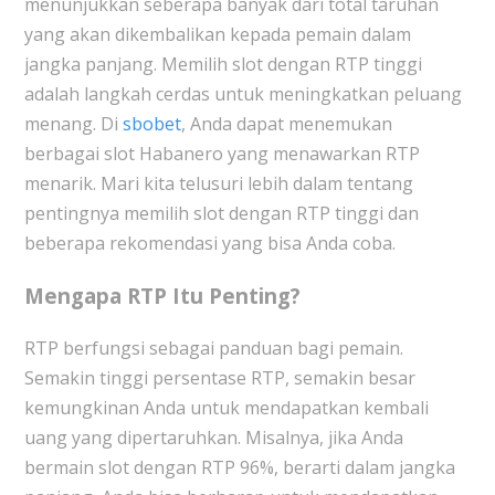
menunjukkan seberapa banyak dari total taruhan
yang akan dikembalikan kepada pemain dalam
jangka panjang. Memilih slot dengan RTP tinggi
adalah langkah cerdas untuk meningkatkan peluang
menang. Di
sbobet
, Anda dapat menemukan
berbagai slot Habanero yang menawarkan RTP
menarik. Mari kita telusuri lebih dalam tentang
pentingnya memilih slot dengan RTP tinggi dan
beberapa rekomendasi yang bisa Anda coba.
Mengapa RTP Itu Penting?
RTP berfungsi sebagai panduan bagi pemain.
Semakin tinggi persentase RTP, semakin besar
kemungkinan Anda untuk mendapatkan kembali
uang yang dipertaruhkan. Misalnya, jika Anda
bermain slot dengan RTP 96%, berarti dalam jangka