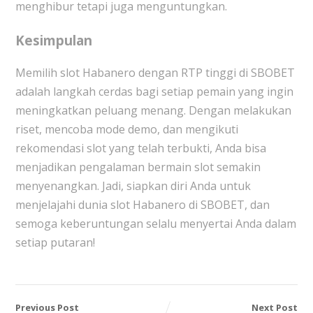
menghibur tetapi juga menguntungkan.
Kesimpulan
Memilih slot Habanero dengan RTP tinggi di SBOBET
adalah langkah cerdas bagi setiap pemain yang ingin
meningkatkan peluang menang. Dengan melakukan
riset, mencoba mode demo, dan mengikuti
rekomendasi slot yang telah terbukti, Anda bisa
menjadikan pengalaman bermain slot semakin
menyenangkan. Jadi, siapkan diri Anda untuk
menjelajahi dunia slot Habanero di SBOBET, dan
semoga keberuntungan selalu menyertai Anda dalam
setiap putaran!
Previous Post
Next Post