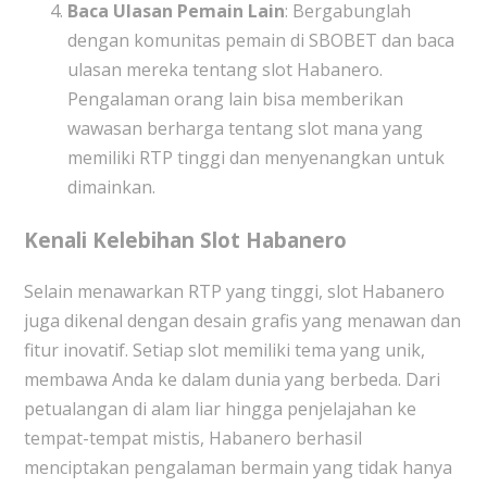
Baca Ulasan Pemain Lain
: Bergabunglah
dengan komunitas pemain di SBOBET dan baca
ulasan mereka tentang slot Habanero.
Pengalaman orang lain bisa memberikan
wawasan berharga tentang slot mana yang
memiliki RTP tinggi dan menyenangkan untuk
dimainkan.
Kenali Kelebihan Slot Habanero
Selain menawarkan RTP yang tinggi, slot Habanero
juga dikenal dengan desain grafis yang menawan dan
fitur inovatif. Setiap slot memiliki tema yang unik,
membawa Anda ke dalam dunia yang berbeda. Dari
petualangan di alam liar hingga penjelajahan ke
tempat-tempat mistis, Habanero berhasil
menciptakan pengalaman bermain yang tidak hanya