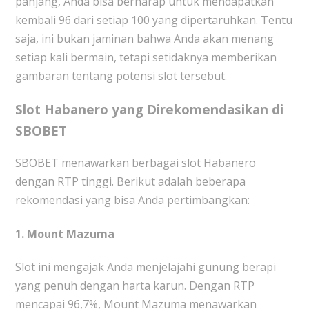
panjang, Anda bisa berharap untuk mendapatkan
kembali 96 dari setiap 100 yang dipertaruhkan. Tentu
saja, ini bukan jaminan bahwa Anda akan menang
setiap kali bermain, tetapi setidaknya memberikan
gambaran tentang potensi slot tersebut.
Slot Habanero yang Direkomendasikan di
SBOBET
SBOBET menawarkan berbagai slot Habanero
dengan RTP tinggi. Berikut adalah beberapa
rekomendasi yang bisa Anda pertimbangkan:
1.
Mount Mazuma
Slot ini mengajak Anda menjelajahi gunung berapi
yang penuh dengan harta karun. Dengan RTP
mencapai 96,7%, Mount Mazuma menawarkan