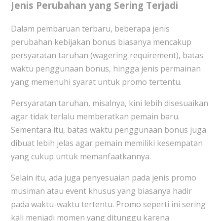
Jenis Perubahan yang Sering Terjadi
Dalam pembaruan terbaru, beberapa jenis
perubahan kebijakan bonus biasanya mencakup
persyaratan taruhan (wagering requirement), batas
waktu penggunaan bonus, hingga jenis permainan
yang memenuhi syarat untuk promo tertentu.
Persyaratan taruhan, misalnya, kini lebih disesuaikan
agar tidak terlalu memberatkan pemain baru.
Sementara itu, batas waktu penggunaan bonus juga
dibuat lebih jelas agar pemain memiliki kesempatan
yang cukup untuk memanfaatkannya.
Selain itu, ada juga penyesuaian pada jenis promo
musiman atau event khusus yang biasanya hadir
pada waktu-waktu tertentu. Promo seperti ini sering
kali menjadi momen yang ditunggu karena