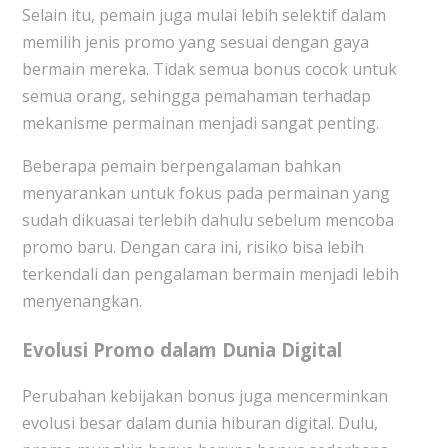
Selain itu, pemain juga mulai lebih selektif dalam
memilih jenis promo yang sesuai dengan gaya
bermain mereka. Tidak semua bonus cocok untuk
semua orang, sehingga pemahaman terhadap
mekanisme permainan menjadi sangat penting.
Beberapa pemain berpengalaman bahkan
menyarankan untuk fokus pada permainan yang
sudah dikuasai terlebih dahulu sebelum mencoba
promo baru. Dengan cara ini, risiko bisa lebih
terkendali dan pengalaman bermain menjadi lebih
menyenangkan.
Evolusi Promo dalam Dunia Digital
Perubahan kebijakan bonus juga mencerminkan
evolusi besar dalam dunia hiburan digital. Dulu,