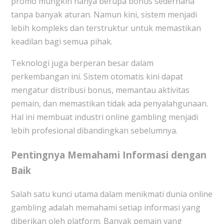
promo mungkin hanya berupa bonus sederhana
tanpa banyak aturan. Namun kini, sistem menjadi
lebih kompleks dan terstruktur untuk memastikan
keadilan bagi semua pihak.
Teknologi juga berperan besar dalam
perkembangan ini. Sistem otomatis kini dapat
mengatur distribusi bonus, memantau aktivitas
pemain, dan memastikan tidak ada penyalahgunaan.
Hal ini membuat industri online gambling menjadi
lebih profesional dibandingkan sebelumnya.
Pentingnya Memahami Informasi dengan
Baik
Salah satu kunci utama dalam menikmati dunia online
gambling adalah memahami setiap informasi yang
diberikan oleh platform. Banyak pemain yang