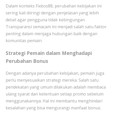
Dalam konteks Fixbos88, perubahan kebijakan ini
sering kali diiringi dengan penjelasan yang lebih
detail agar pengguna tidak kebingungan.
Transparansi semacam ini menjadi salah satu faktor
penting dalam menjaga hubungan baik dengan
komunitas pemain.
Strategi Pemain dalam Menghadapi
Perubahan Bonus
Dengan adanya perubahan kebijakan, pemain juga
perlu menyesuaikan strategi mereka. Salah satu
pendekatan yang umum dilakukan adalah membaca
ulang syarat dan ketentuan setiap promo sebelum
menggunakannya. Hal ini membantu menghindari
kesalahan yang bisa mengurangi manfaat bonus.