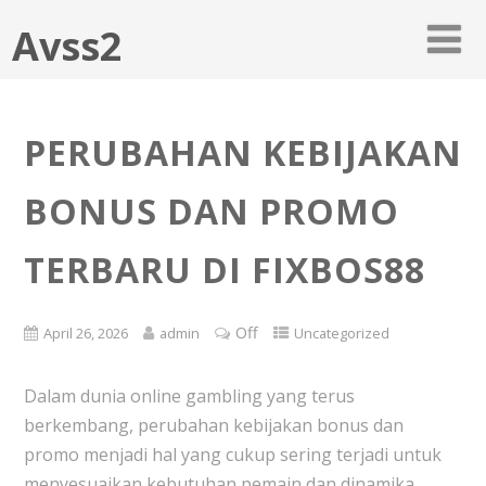
Avss2
PERUBAHAN KEBIJAKAN
BONUS DAN PROMO
TERBARU DI FIXBOS88
Off
April 26, 2026
admin
Uncategorized
Dalam dunia online gambling yang terus
berkembang, perubahan kebijakan bonus dan
promo menjadi hal yang cukup sering terjadi untuk
menyesuaikan kebutuhan pemain dan dinamika