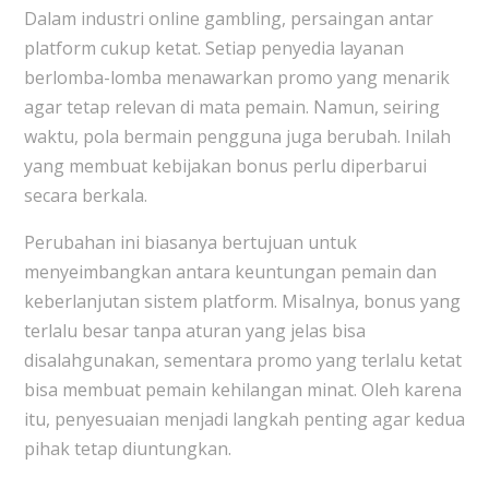
Dalam industri online gambling, persaingan antar
platform cukup ketat. Setiap penyedia layanan
berlomba-lomba menawarkan promo yang menarik
agar tetap relevan di mata pemain. Namun, seiring
waktu, pola bermain pengguna juga berubah. Inilah
yang membuat kebijakan bonus perlu diperbarui
secara berkala.
Perubahan ini biasanya bertujuan untuk
menyeimbangkan antara keuntungan pemain dan
keberlanjutan sistem platform. Misalnya, bonus yang
terlalu besar tanpa aturan yang jelas bisa
disalahgunakan, sementara promo yang terlalu ketat
bisa membuat pemain kehilangan minat. Oleh karena
itu, penyesuaian menjadi langkah penting agar kedua
pihak tetap diuntungkan.