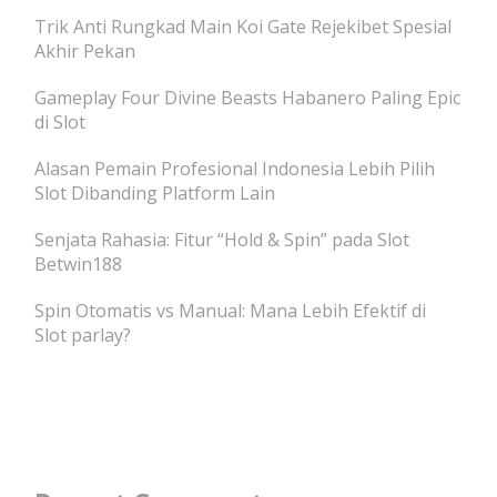
Trik Anti Rungkad Main Koi Gate Rejekibet Spesial
Akhir Pekan
Gameplay Four Divine Beasts Habanero Paling Epic
di Slot
Alasan Pemain Profesional Indonesia Lebih Pilih
Slot Dibanding Platform Lain
Senjata Rahasia: Fitur “Hold & Spin” pada Slot
Betwin188
Spin Otomatis vs Manual: Mana Lebih Efektif di
Slot parlay?