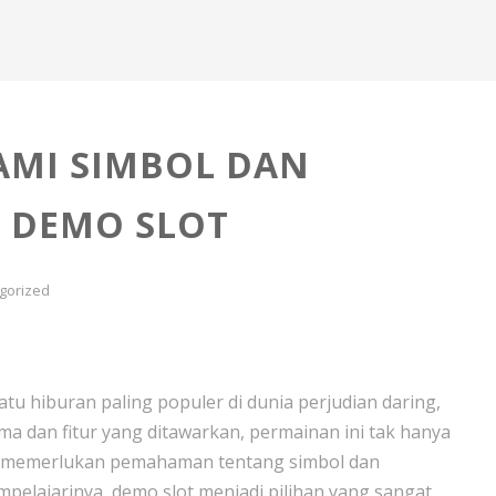
MI SIMBOL DAN
 DEMO SLOT
gorized
atu hiburan paling populer di dunia perjudian daring,
a dan fitur yang ditawarkan, permainan ini tak hanya
a memerlukan pemahaman tentang simbol dan
pelajarinya, demo slot menjadi pilihan yang sangat