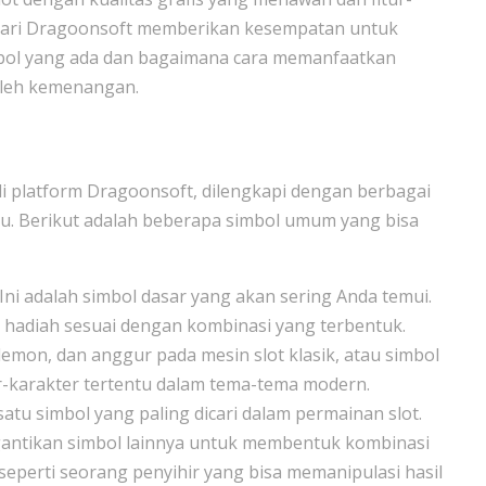
ot dari Dragoonsoft memberikan kesempatan untuk
bol yang ada dan bagaimana cara memanfaatkan
oleh kemenangan.
di platform Dragoonsoft, dilengkapi dengan berbagai
ntu. Berikut adalah beberapa simbol umum yang bisa
Ini adalah simbol dasar yang akan sering Anda temui.
 hadiah sesuai dengan kombinasi yang terbentuk.
 lemon, dan anggur pada mesin slot klasik, atau simbol
r-karakter tertentu dalam tema-tema modern.
satu simbol yang paling dicari dalam permainan slot.
gantikan simbol lainnya untuk membentuk kombinasi
eperti seorang penyihir yang bisa memanipulasi hasil