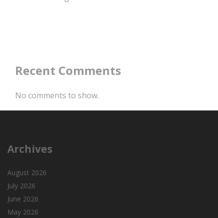
Recent Comments
No comments to show.
Archives
August 2026
July 2026
June 2026
May 2026