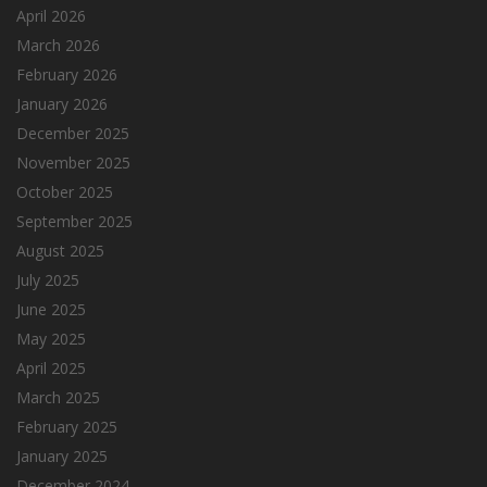
April 2026
March 2026
February 2026
January 2026
December 2025
November 2025
October 2025
September 2025
August 2025
July 2025
June 2025
May 2025
April 2025
March 2025
February 2025
January 2025
December 2024