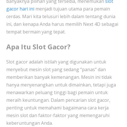
banyaknya pilihan yang tersedia, menemukan
slot
gacor hari ini
menjadi tujuan utama para pemain
cerdas. Mari kita telusuri lebih dalam tentang dunia
ini, dan kenapa Anda harus memilih Next 4D sebagai
tempat bermain yang tepat.
Apa Itu Slot Gacor?
Slot gacor adalah istilah yang digunakan untuk
menyebut mesin slot yang sedang “panas” dan
memberikan banyak kemenangan. Mesin ini tidak
hanya menyenangkan untuk dimainkan, tetapi juga
menawarkan peluang tinggi bagi pemain untuk
meraih keuntungan. Dalam pencarian slot gacor,
penting untuk memahami bagaimana cara kerja
mesin slot dan faktor-faktor yang memengaruhi
keberuntungan Anda.