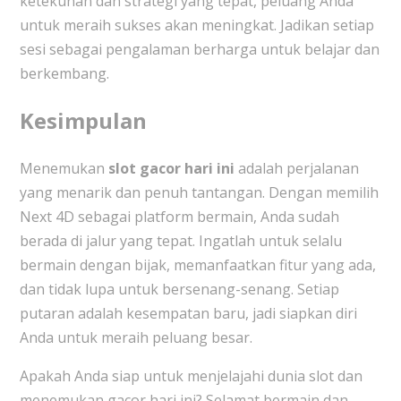
ketekunan dan strategi yang tepat, peluang Anda
untuk meraih sukses akan meningkat. Jadikan setiap
sesi sebagai pengalaman berharga untuk belajar dan
berkembang.
Kesimpulan
Menemukan
slot gacor hari ini
adalah perjalanan
yang menarik dan penuh tantangan. Dengan memilih
Next 4D sebagai platform bermain, Anda sudah
berada di jalur yang tepat. Ingatlah untuk selalu
bermain dengan bijak, memanfaatkan fitur yang ada,
dan tidak lupa untuk bersenang-senang. Setiap
putaran adalah kesempatan baru, jadi siapkan diri
Anda untuk meraih peluang besar.
Apakah Anda siap untuk menjelajahi dunia slot dan
menemukan gacor hari ini? Selamat bermain dan