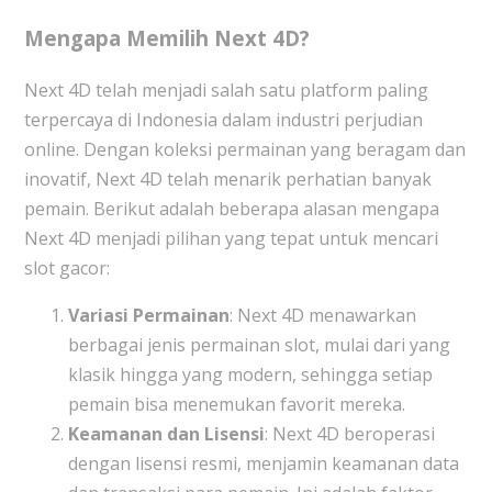
Mengapa Memilih Next 4D?
Next 4D telah menjadi salah satu platform paling
terpercaya di Indonesia dalam industri perjudian
online. Dengan koleksi permainan yang beragam dan
inovatif, Next 4D telah menarik perhatian banyak
pemain. Berikut adalah beberapa alasan mengapa
Next 4D menjadi pilihan yang tepat untuk mencari
slot gacor:
Variasi Permainan
: Next 4D menawarkan
berbagai jenis permainan slot, mulai dari yang
klasik hingga yang modern, sehingga setiap
pemain bisa menemukan favorit mereka.
Keamanan dan Lisensi
: Next 4D beroperasi
dengan lisensi resmi, menjamin keamanan data