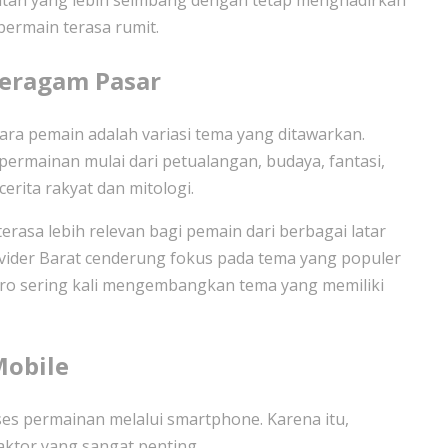
tan yang lebih seimbang dengan tetap menghadirkan
ermain terasa rumit.
eragam Pasar
ara pemain adalah variasi tema yang ditawarkan.
rmainan mulai dari petualangan, budaya, fantasi,
cerita rakyat dan mitologi.
asa lebih relevan bagi pemain dari berbagai latar
ider Barat cenderung fokus pada tema yang populer
ero sering kali mengembangkan tema yang memiliki
Mobile
es permainan melalui smartphone. Karena itu,
aktor yang sangat penting.