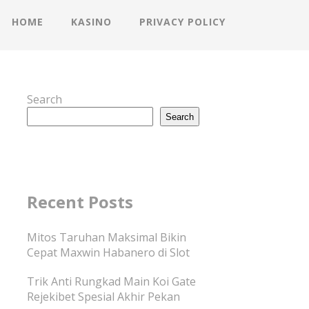
HOME
KASINO
PRIVACY POLICY
Search
Search
Recent Posts
Mitos Taruhan Maksimal Bikin
Cepat Maxwin Habanero di Slot
Trik Anti Rungkad Main Koi Gate
Rejekibet Spesial Akhir Pekan