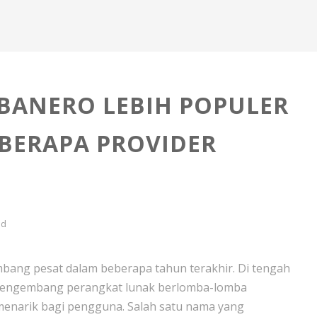
BANERO LEBIH POPULER
BERAPA PROVIDER
ed
embang pesat dalam beberapa tahun terakhir. Di tengah
 pengembang perangkat lunak berlomba-lomba
enarik bagi pengguna. Salah satu nama yang