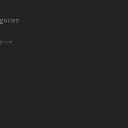
gories
orized