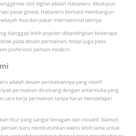
 penggemar slot digital adalah Habanero. Meskipun
nasi pasar global, Habanero berhasil membangun
wilayah Asia dan pasar internasional lainnya.
ing dianggap lebih populer dibandingkan beberapa
letak pada desain permainan, tetapi juga pada
mi preferensi pemain modern.
ami
ero adalah desain permainannya yang relatif
anyak permainan dirancang dengan antarmuka yang
i cara kerja permainan tanpa harus mempelajari
kan fitur yang sangat beragam dan inovatif. Namun,
 pemain baru membutuhkan waktu lebih lama untuk