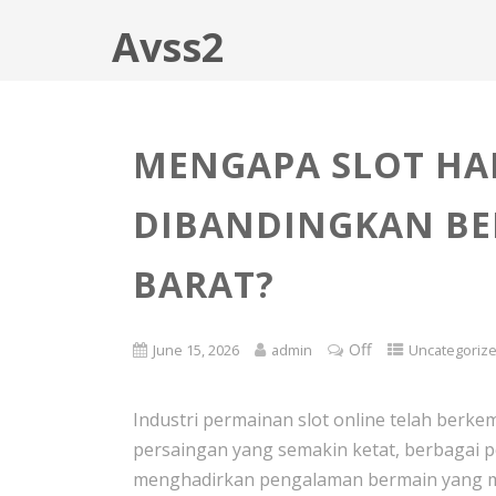
Avss2
MENGAPA SLOT HA
DIBANDINGKAN BE
BARAT?
Off
June 15, 2026
admin
Uncategoriz
Industri permainan slot online telah berk
persaingan yang semakin ketat, berbagai
menghadirkan pengalaman bermain yang m