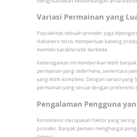
mengutamakan keseimbangan antara estet
Variasi Permainan yang Lu
Popularitas sebuah provider juga dipengar
Habanero terus memperluas katalog produ
memiliki karakteristik berbeda.
Keberagaman ini memberikan lebih banyak 
permainan yang sederhana, sementara yang 
yang lebih kompleks. Dengan variasi yang
permainan yang sesuai dengan preferensi 
Pengalaman Pengguna yan
Konsistensi merupakan faktor yang sering 
provider. Banyak pemain menghargai penga
lainnya.