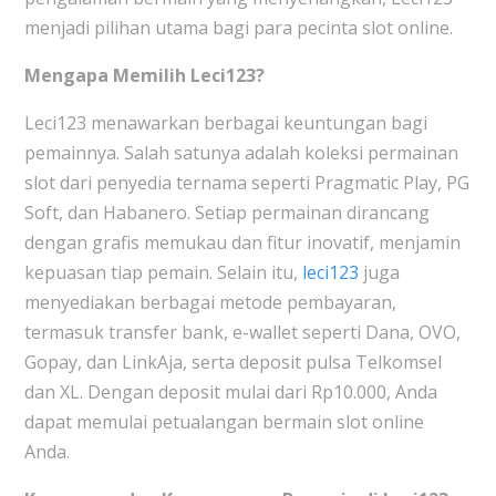
menjadi pilihan utama bagi para pecinta slot online.
Mengapa Memilih Leci123?
Leci123 menawarkan berbagai keuntungan bagi
pemainnya.
Salah satunya adalah koleksi permainan
slot dari penyedia ternama seperti Pragmatic Play, PG
Soft, dan Habanero.
Setiap permainan dirancang
dengan grafis memukau dan fitur inovatif, menjamin
kepuasan tiap pemain.
Selain itu,
leci123
juga
menyediakan berbagai metode pembayaran,
termasuk transfer bank, e-wallet seperti Dana, OVO,
Gopay, dan LinkAja, serta deposit pulsa Telkomsel
dan XL.
Dengan deposit mulai dari Rp10.000, Anda
dapat memulai petualangan bermain slot online
Anda.