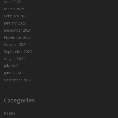
April 2025
March 2025
February 2025
January 2025
December 2024
November 2024
October 2024
September 2024
August 2024
July 2024
June 2024
December 2022
Categories
Kasino