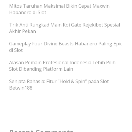
Mitos Taruhan Maksimal Bikin Cepat Maxwin
Habanero di Slot
Trik Anti Rungkad Main Koi Gate Rejekibet Spesial
Akhir Pekan
Gameplay Four Divine Beasts Habanero Paling Epic
di Slot
Alasan Pemain Profesional Indonesia Lebih Pilih
Slot Dibanding Platform Lain
Senjata Rahasia: Fitur “Hold & Spin” pada Slot
Betwin188