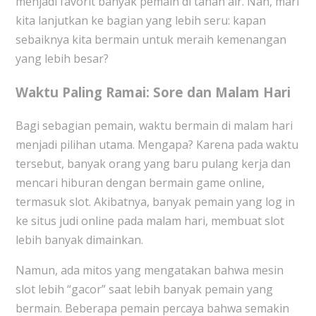
menjadi favorit banyak pemain di tanah air. Nah, mari
kita lanjutkan ke bagian yang lebih seru: kapan
sebaiknya kita bermain untuk meraih kemenangan
yang lebih besar?
Waktu Paling Ramai: Sore dan Malam Hari
Bagi sebagian pemain, waktu bermain di malam hari
menjadi pilihan utama. Mengapa? Karena pada waktu
tersebut, banyak orang yang baru pulang kerja dan
mencari hiburan dengan bermain game online,
termasuk slot. Akibatnya, banyak pemain yang log in
ke situs judi online pada malam hari, membuat slot
lebih banyak dimainkan.
Namun, ada mitos yang mengatakan bahwa mesin
slot lebih “gacor” saat lebih banyak pemain yang
bermain. Beberapa pemain percaya bahwa semakin