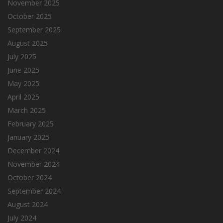
November 2025
October 2025
September 2025
August 2025
July 2025
June 2025
May 2025
April 2025
March 2025
February 2025
January 2025
December 2024
November 2024
October 2024
September 2024
August 2024
July 2024