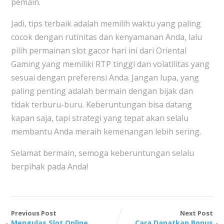
pemain.
Jadi, tips terbaik adalah memilih waktu yang paling
cocok dengan rutinitas dan kenyamanan Anda, lalu
pilih permainan slot gacor hari ini dari Oriental
Gaming yang memiliki RTP tinggi dan volatilitas yang
sesuai dengan preferensi Anda. Jangan lupa, yang
paling penting adalah bermain dengan bijak dan
tidak terburu-buru. Keberuntungan bisa datang
kapan saja, tapi strategi yang tepat akan selalu
membantu Anda meraih kemenangan lebih sering.
Selamat bermain, semoga keberuntungan selalu
berpihak pada Anda!
Previous Post
Next Post
Mengulas Slot Online
Cara Dapatkan Bonus