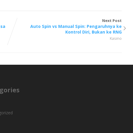
Next Post
asa
Auto Spin vs Manual Spin: Pengaruhnya ke
Kontrol Diri, Bukan ke RNG
Kasino
gories
orized