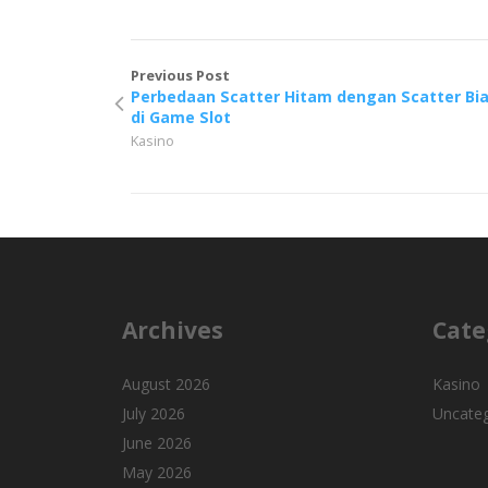
Previous Post
Perbedaan Scatter Hitam dengan Scatter Bi
di Game Slot
Kasino
Archives
Cate
August 2026
Kasino
July 2026
Uncateg
June 2026
May 2026