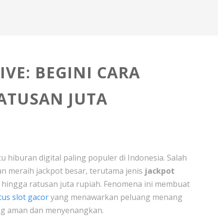
VE: BEGINI CARA
ATUSAN JUTA
u hiburan digital paling populer di Indonesia. Salah
n meraih jackpot besar, terutama jenis
jackpot
 hingga ratusan juta rupiah. Fenomena ini membuat
tus slot gacor
yang menawarkan peluang menang
ang aman dan menyenangkan.