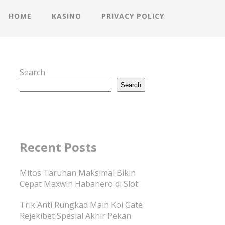
HOME
KASINO
PRIVACY POLICY
Search
Search
Recent Posts
Mitos Taruhan Maksimal Bikin
Cepat Maxwin Habanero di Slot
Trik Anti Rungkad Main Koi Gate
Rejekibet Spesial Akhir Pekan