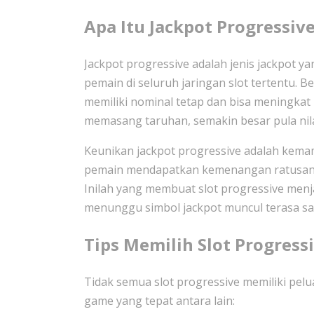
Apa Itu Jackpot Progressiv
Jackpot progressive adalah jenis jackpot y
pemain di seluruh jaringan slot tertentu. B
memiliki nominal tetap dan bisa meningkat
memasang taruhan, semakin besar pula nila
Keunikan jackpot progressive adalah kema
pemain mendapatkan kemenangan ratusan j
Inilah yang membuat slot progressive menja
menunggu simbol jackpot muncul terasa s
Tips Memilih Slot Progress
Tidak semua slot progressive memiliki pe
game yang tepat antara lain: