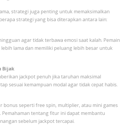
ma, strategi juga penting untuk memaksimalkan
erapa strategi yang bisa diterapkan antara lain:
ingguan agar tidak terbawa emosi saat kalah. Pemain
 lebih lama dan memiliki peluang lebih besar untuk
 Bijak
berikan jackpot penuh jika taruhan maksimal
tap sesuai kemampuan modal agar tidak cepat habis.
ur bonus seperti free spin, multiplier, atau mini games
 Pemahaman tentang fitur ini dapat membantu
angan sebelum jackpot tercapai.