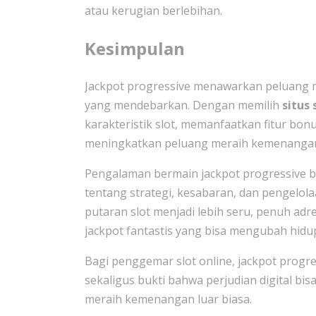
atau kerugian berlebihan.
Kesimpulan
Jackpot progressive menawarkan peluang m
yang mendebarkan. Dengan memilih
situs 
karakteristik slot, memanfaatkan fitur bon
meningkatkan peluang meraih kemenangan
Pengalaman bermain jackpot progressive b
tentang strategi, kesabaran, dan pengelola
putaran slot menjadi lebih seru, penuh adre
jackpot fantastis yang bisa mengubah hidu
Bagi penggemar slot online, jackpot progr
sekaligus bukti bahwa perjudian digital 
meraih kemenangan luar biasa.