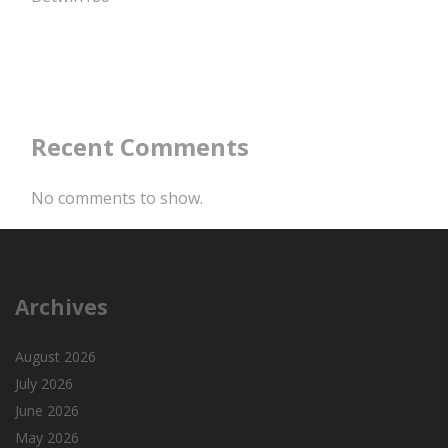
Recent Comments
No comments to show.
Archives
August 2026
July 2026
June 2026
May 2026