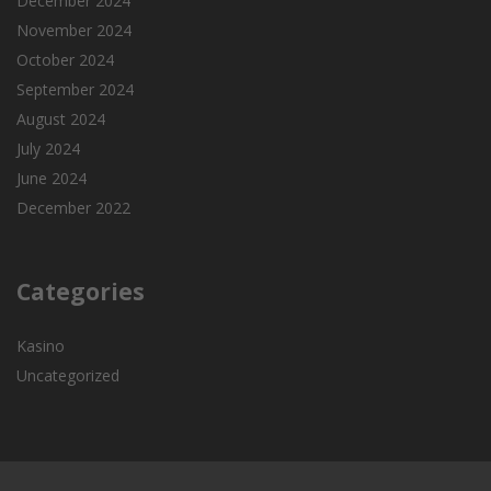
December 2024
November 2024
October 2024
September 2024
August 2024
July 2024
June 2024
December 2022
Categories
Kasino
Uncategorized