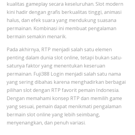
kualitas gameplay secara keseluruhan. Slot modern
kini hadir dengan grafis berkualitas tinggi, animasi
halus, dan efek suara yang mendukung suasana
permainan. Kombinasi ini membuat pengalaman
bermain semakin menarik.
Pada akhirnya, RTP menjadi salah satu elemen
penting dalam dunia slot online, tetapi bukan satu-
satunya faktor yang menentukan keseruan
permainan. Fuji388 Login menjadi salah satu nama
yang sering dibahas karena menghadirkan berbagai
pilihan slot dengan RTP favorit pemain Indonesia.
Dengan memahami konsep RTP dan memilih game
yang sesuai, pemain dapat menikmati pengalaman
bermain slot online yang lebih seimbang,
menyenangkan, dan penuh variasi.