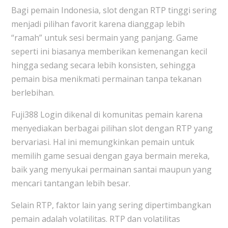
Bagi pemain Indonesia, slot dengan RTP tinggi sering
menjadi pilihan favorit karena dianggap lebih
“ramah” untuk sesi bermain yang panjang. Game
seperti ini biasanya memberikan kemenangan kecil
hingga sedang secara lebih konsisten, sehingga
pemain bisa menikmati permainan tanpa tekanan
berlebihan.
Fuji388 Login dikenal di komunitas pemain karena
menyediakan berbagai pilihan slot dengan RTP yang
bervariasi. Hal ini memungkinkan pemain untuk
memilih game sesuai dengan gaya bermain mereka,
baik yang menyukai permainan santai maupun yang
mencari tantangan lebih besar.
Selain RTP, faktor lain yang sering dipertimbangkan
pemain adalah volatilitas. RTP dan volatilitas