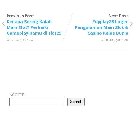
Previous Post
Next Post
Kenapa Sering Kalah
Fujiplay88 Login:
Main Slot? Perbaiki
Pengalaman Main Slot &
Gameplay Kamu di slot25
Casino Kelas Dunia
Uncategorized
Uncategorized
Search
Search