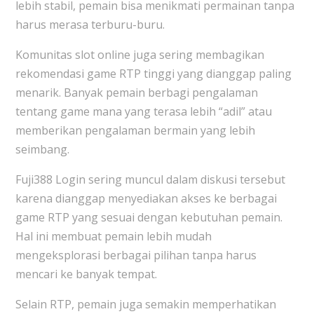
lebih stabil, pemain bisa menikmati permainan tanpa
harus merasa terburu-buru.
Komunitas slot online juga sering membagikan
rekomendasi game RTP tinggi yang dianggap paling
menarik. Banyak pemain berbagi pengalaman
tentang game mana yang terasa lebih “adil” atau
memberikan pengalaman bermain yang lebih
seimbang.
Fuji388 Login sering muncul dalam diskusi tersebut
karena dianggap menyediakan akses ke berbagai
game RTP yang sesuai dengan kebutuhan pemain.
Hal ini membuat pemain lebih mudah
mengeksplorasi berbagai pilihan tanpa harus
mencari ke banyak tempat.
Selain RTP, pemain juga semakin memperhatikan