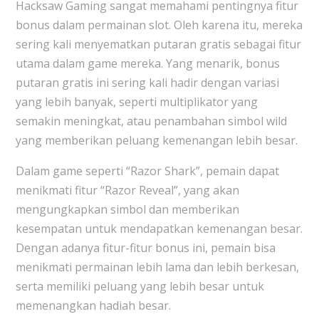
Hacksaw Gaming sangat memahami pentingnya fitur
bonus dalam permainan slot. Oleh karena itu, mereka
sering kali menyematkan putaran gratis sebagai fitur
utama dalam game mereka. Yang menarik, bonus
putaran gratis ini sering kali hadir dengan variasi
yang lebih banyak, seperti multiplikator yang
semakin meningkat, atau penambahan simbol wild
yang memberikan peluang kemenangan lebih besar.
Dalam game seperti “Razor Shark”, pemain dapat
menikmati fitur “Razor Reveal”, yang akan
mengungkapkan simbol dan memberikan
kesempatan untuk mendapatkan kemenangan besar.
Dengan adanya fitur-fitur bonus ini, pemain bisa
menikmati permainan lebih lama dan lebih berkesan,
serta memiliki peluang yang lebih besar untuk
memenangkan hadiah besar.