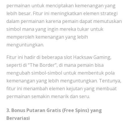
permainan untuk menciptakan kemenangan yang
lebih besar. Fitur ini meningkatkan elemen strategi
dalam permainan karena pemain dapat memutuskan
simbol mana yang ingin mereka tukar untuk
memperoleh kemenangan yang lebih
menguntungkan.
Fitur ini hadir di beberapa slot Hacksaw Gaming,
seperti di “The Border”, di mana pemain bisa
mengubah simbol-simbol untuk membentuk pola
kemenangan yang lebih menguntungkan. Tentunya,
fitur ini menambah elemen kejutan yang membuat
permainan semakin menarik dan seru.
3. Bonus Putaran Gratis (Free Spins) yang
Bervariasi