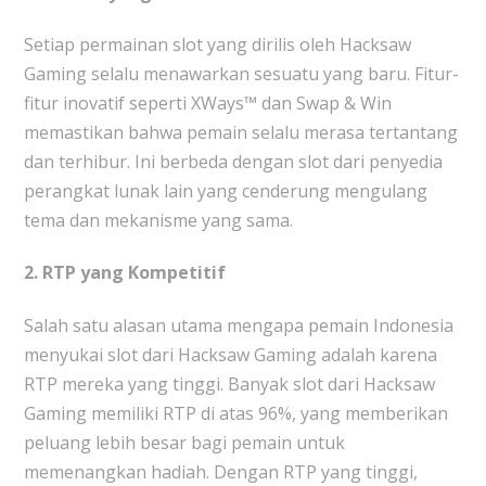
Setiap permainan slot yang dirilis oleh Hacksaw
Gaming selalu menawarkan sesuatu yang baru. Fitur-
fitur inovatif seperti XWays™ dan Swap & Win
memastikan bahwa pemain selalu merasa tertantang
dan terhibur. Ini berbeda dengan slot dari penyedia
perangkat lunak lain yang cenderung mengulang
tema dan mekanisme yang sama.
2. RTP yang Kompetitif
Salah satu alasan utama mengapa pemain Indonesia
menyukai slot dari Hacksaw Gaming adalah karena
RTP mereka yang tinggi. Banyak slot dari Hacksaw
Gaming memiliki RTP di atas 96%, yang memberikan
peluang lebih besar bagi pemain untuk
memenangkan hadiah. Dengan RTP yang tinggi,