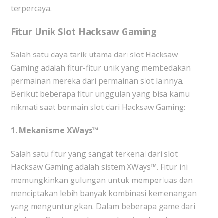
terpercaya.
Fitur Unik Slot Hacksaw Gaming
Salah satu daya tarik utama dari slot Hacksaw
Gaming adalah fitur-fitur unik yang membedakan
permainan mereka dari permainan slot lainnya.
Berikut beberapa fitur unggulan yang bisa kamu
nikmati saat bermain slot dari Hacksaw Gaming:
1. Mekanisme XWays™
Salah satu fitur yang sangat terkenal dari slot
Hacksaw Gaming adalah sistem XWays™. Fitur ini
memungkinkan gulungan untuk memperluas dan
menciptakan lebih banyak kombinasi kemenangan
yang menguntungkan. Dalam beberapa game dari