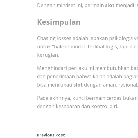
Dengan mindset ini, bermain
slot
menjadi 
Kesimpulan
Chasing losses adalah jebakan psikologis 
untuk “balikin modal” terlihat logis, tapi 
kerugian.
Menghindari perilaku ini membutuhkan bata
dan penerimaan bahwa kalah adalah bagian
bisa menikmati
slot
dengan aman, rasional, 
Pada akhirnya, kunci bermain cerdas buka
dengan kesadaran dan kontrol diri.
Previous Post