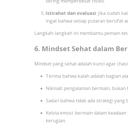
sering memperbesar risiko.
Istirahat dan evaluasi
: Jika sudah ka
ingat bahwa setiap putaran bersifat a
Langkah-langkah ini membantu pemain teta
6. Mindset Sehat dalam Ber
Mindset yang sehat adalah kunci agar chasin
Terima bahwa kalah adalah bagian al
Nikmati pengalaman bermain, bukan h
Sadari bahwa tidak ada strategi yan
Kelola emosi: bermain dalam keadaan 
kerugian.