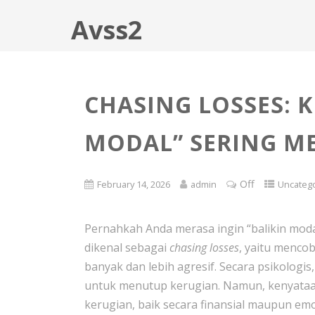
Avss2
CHASING LOSSES: 
MODAL” SERING M
Off
February 14, 2026
admin
Uncateg
Pernahkah Anda merasa ingin “balikin moda
dikenal sebagai
chasing losses
, yaitu menco
banyak dan lebih agresif. Secara psikologis,
untuk menutup kerugian. Namun, kenyataan
kerugian, baik secara finansial maupun emo