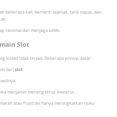
lah beberapa kali, berhenti sejenak, tarik napas, dan
cak.
p rasional dan menjaga saldo.
main Slot
g losses tidak terjadi. Beberapa prinsip dasar:
ami dari
slot
.
asilnya.
g bisa menjamin menang terus-menerus.
marah atau frustrasi hanya meningkatkan risiko