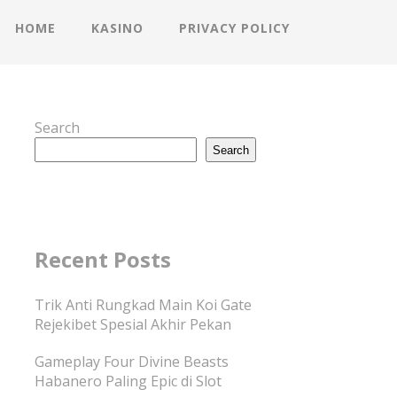
HOME
KASINO
PRIVACY POLICY
Search
Search
Recent Posts
Trik Anti Rungkad Main Koi Gate
Rejekibet Spesial Akhir Pekan
Gameplay Four Divine Beasts
Habanero Paling Epic di Slot