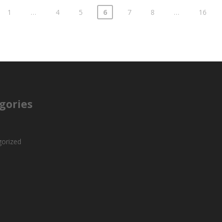
1
…
4
5
6
7
8
…
16
gories
orized