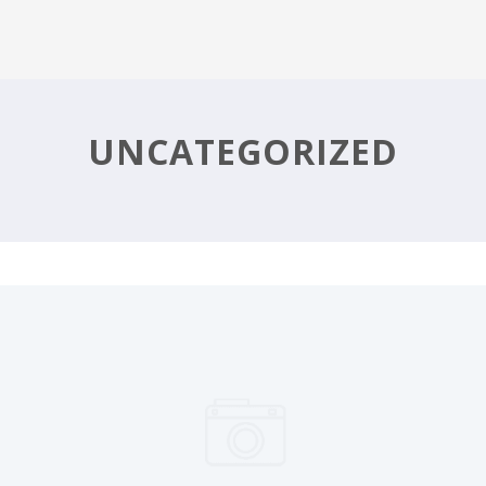
KISAH PEMENANG BESAR SLOT
K
INDONESIA: KISAH NYATA
UNCATEGORIZED
CARA MENINGKATKAN PERSENTASE
L
I
KEMENANGAN PADA SLOT BOKEP