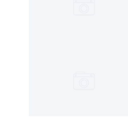
CR7VIP